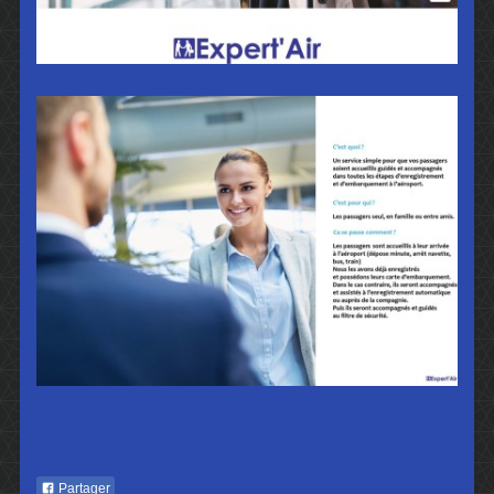
Partager